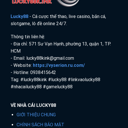
quyền
Lucky88
- Cá cược thể thao, live casino, bắn cá,
slotgame, lô đề online 24/7.
Thông tin liên hệ:
- Địa chỉ: 571 Sư Vạn Hạnh, phường 13, quận 1, TP.
HCM
- Email:
lucky88kink@gmail.com
- Website:
https://vyserion.ru.com/
- Hotline: 0938415642
Tag: #lucky88kink #lucky88 #linkvaolucky88
#nhacailucky88 #gamelucky88
VỀ NHÀ CÁI LUCKY88
GIỚI THIỆU CHUNG
CHÍNH SÁCH BẢO MẬT