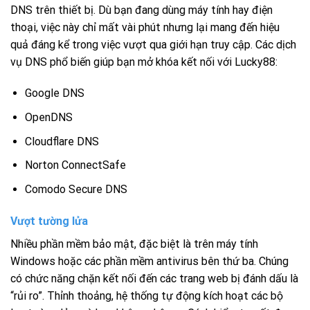
DNS trên thiết bị. Dù bạn đang dùng máy tính hay điện
thoại, việc này chỉ mất vài phút nhưng lại mang đến hiệu
quả đáng kể trong việc vượt qua giới hạn truy cập. Các dịch
vụ DNS phổ biến giúp bạn mở khóa kết nối với Lucky88:
Google DNS
OpenDNS
Cloudflare DNS
Norton ConnectSafe
Comodo Secure DNS
Vượt tường lửa
Nhiều phần mềm bảo mật, đặc biệt là trên máy tính
Windows hoặc các phần mềm antivirus bên thứ ba. Chúng
có chức năng chặn kết nối đến các trang web bị đánh dấu là
“rủi ro”. Thỉnh thoảng, hệ thống tự động kích hoạt các bộ