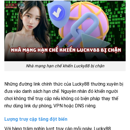
Nhà mạng hạn chế khiến Lucky88 bị chặn
Những đường link chính thức của Lucky88 thường xuyên bị
đưa vào danh sách hạn chế. Nguyên nhân đó khiến người
chơi không thể truy cập nếu không có biện pháp thay thế
như dùng link dự phòng, VPN hoặc DNS riêng.
Lượng truy cập tăng đột biến
Với hàng trăm nghìn lượt truy cập mỗi ngày, Lucky88