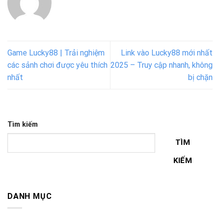
Game Lucky88 | Trải nghiệm
Link vào Lucky88 mới nhất
các sảnh chơi được yêu thích
2025 – Truy cập nhanh, không
nhất
bị chặn
Tìm kiếm
TÌM
KIẾM
DANH MỤC