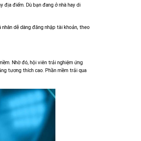
 hay địa điểm. Dù bạn đang ở nhà hay di
cá nhân dễ dàng đăng nhập tài khoản, theo
ềm. Nhờ đó, hội viên trải nghiệm ứng
ăng tương thích cao. Phần mềm trải qua