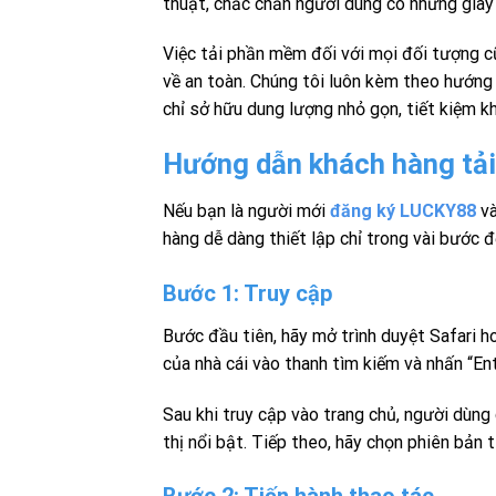
thuật, chắc chắn người dùng có những giây 
Việc tải phần mềm đối với mọi đối tượng cũ
về an toàn. Chúng tôi luôn kèm theo hướng
chỉ sở hữu dung lượng nhỏ gọn, tiết kiệm kh
Hướng dẫn khách hàng tải
Nếu bạn là người mới
đăng ký LUCKY88
và
hàng dễ dàng thiết lập chỉ trong vài bước đ
Bước 1: Truy cập
Bước đầu tiên, hãy mở trình duyệt Safari 
của nhà cái vào thanh tìm kiếm và nhấn “En
Sau khi truy cập vào trang chủ, người dùng
thị nổi bật. Tiếp theo, hãy chọn phiên bản 