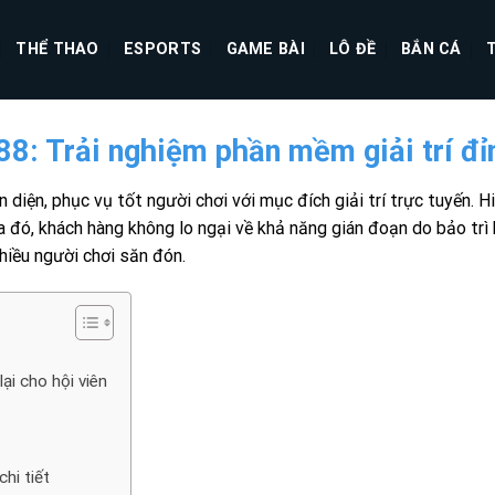
THỂ THAO
ESPORTS
GAME BÀI
LÔ ĐỀ
BẮN CÁ
8: Trải nghiệm phần mềm giải trí đỉ
 diện, phục vụ tốt người chơi với mục đích giải trí trực tuyến.
ua đó, khách hàng không lo ngại về khả năng gián đoạn do bảo trì
iều người chơi săn đón.
ại cho hội viên
hi tiết