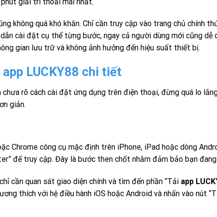
phút giải trí thoải mái nhất.
ng không quá khó khăn. Chỉ cần truy cập vào trang chủ chính thức
 dẫn cài đặt cụ thể từng bước, ngay cả người dùng mới cũng dễ
ông gian lưu trữ và không ảnh hưởng đến hiệu suất thiết bị.
 app LUCKY88 chi tiết
 chưa rõ cách cài đặt ứng dụng trên điện thoại, đừng quá lo lắn
ơn giản.
hoặc Chrome công cụ mặc định trên iPhone, iPad hoặc dòng Androi
ter” để truy cập. Đây là bước then chốt nhằm đảm bảo bạn đang 
 chỉ cần quan sát giao diện chính và tìm đến phần “Tải
app LUCK
tương thích với hệ điều hành iOS hoặc Android và nhấn vào nút “T