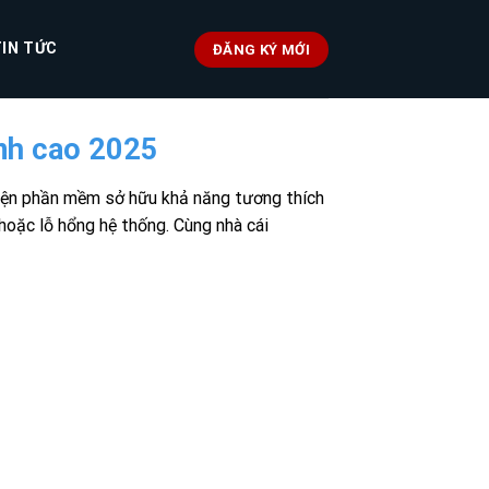
TIN TỨC
ĐĂNG KÝ MỚI
nh cao 2025
 Hiện phần mềm sở hữu khả năng tương thích
 hoặc lỗ hổng hệ thống. Cùng nhà cái