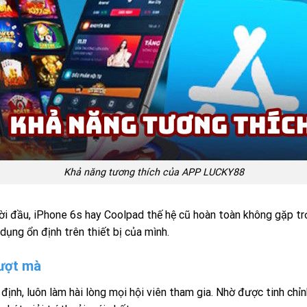
Khả năng tương thích của APP LUCKY88
 đầu, iPhone 6s hay Coolpad thế hệ cũ hoàn toàn không gặp trở 
dụng ổn định trên thiết bị của mình.
ượt mà
ịnh, luôn làm hài lòng mọi hội viên tham gia. Nhờ được tinh chỉnh